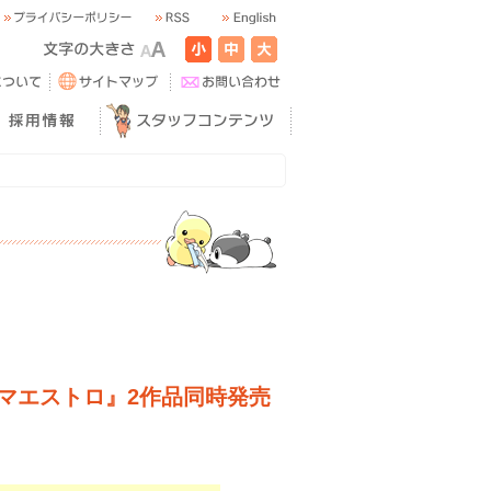
マエストロ』2作品同時発売