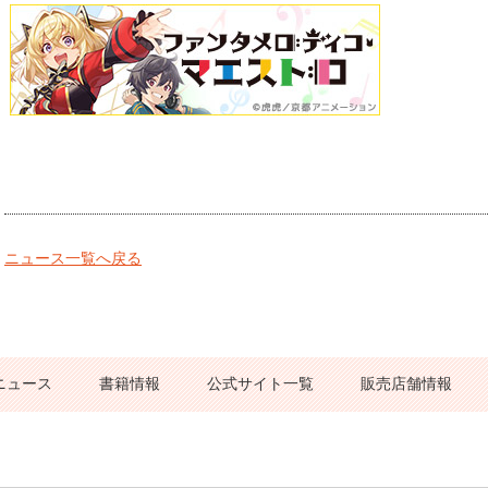
ニュース一覧へ戻る
ニュース
書籍情報
公式サイト一覧
販売店舗情報