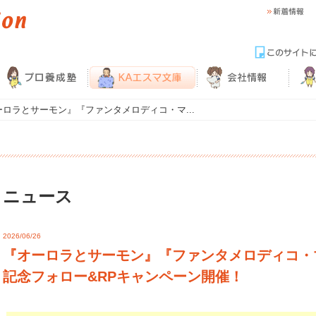
ーロラとサーモン』『ファンタメロディコ・マ...
ニュース
2026/06/26
『オーロラとサーモン』『ファンタメロディコ・
記念フォロー&RPキャンペーン開催！