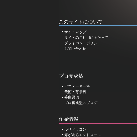
このサイトについて
サイトマップ
サイトのご利用にあたって
プライバシーポリシー
お問い合わせ
プロ養成塾
アニメーター科
美術・背景科
募集要項
プロ養成塾のブログ
作品情報
ルリドラゴン
海が走るエンドロール