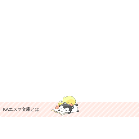
KAエスマ文庫とは