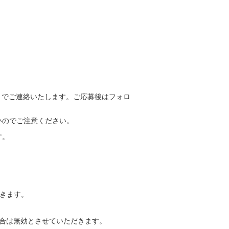
トでご連絡いたします。ご応募後はフォロ
いのでご注意ください。
す。
きます。
合は無効とさせていただきます。