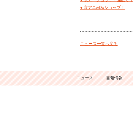
● 京アニ&Doショップ！
ニュース一覧へ戻る
ニュース
書籍情報