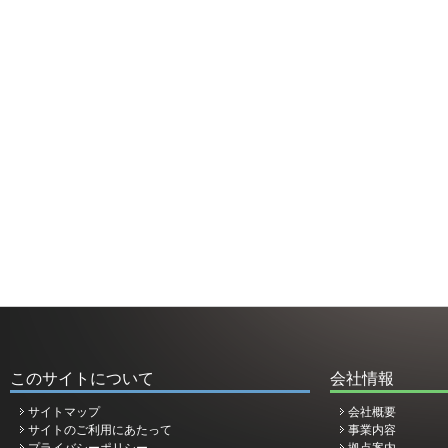
このサイトについて
会社情報
サイトマップ
会社概要
サイトのご利用にあたって
事業内容