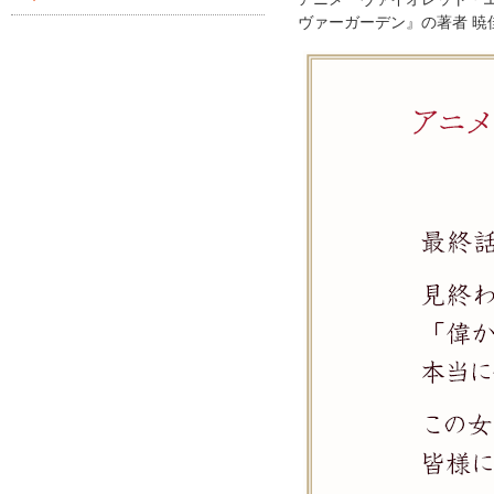
ヴァーガーデン』の著者 暁