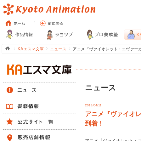
KAエスマ文庫
ニュース
アニメ『ヴァイオレット・エヴァーガー
ニュース
2018/04/11
アニメ『ヴァイオレ
到着！
アニメ『ヴァイオレット・