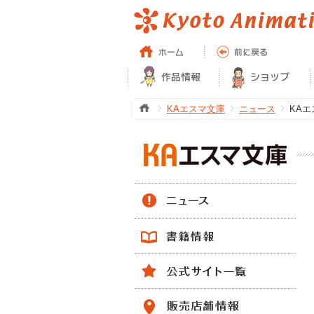
KAエスマ文庫
ニュース
KA