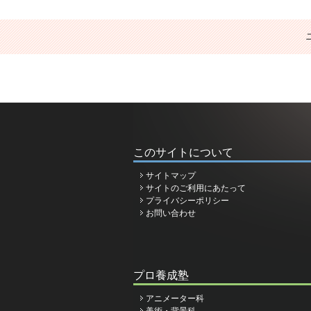
このサイトについて
サイトマップ
サイトのご利用にあたって
プライバシーポリシー
お問い合わせ
プロ養成塾
アニメーター科