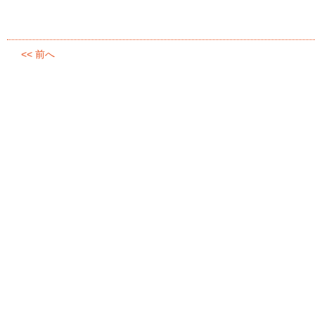
<< 前へ