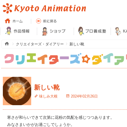
クリエイターズ・ダイアリー
新しい靴
新しい靴
味しみ大根
2024年02月26日
寒さが和らいできて次第に花粉の気配を感じつつあります。
みなさまいかがお過ごしでしょうか。