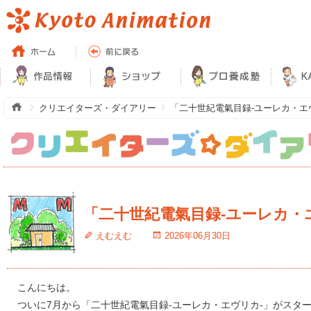
クリエイターズ・ダイアリー
「二十世紀電氣目録-ユーレカ・エ
「二十世紀電氣目録-ユーレカ・
えむえむ
2026年06月30日
こんにちは。
ついに7月から「二十世紀電氣目録-ユーレカ・エヴリカ-」がスタ