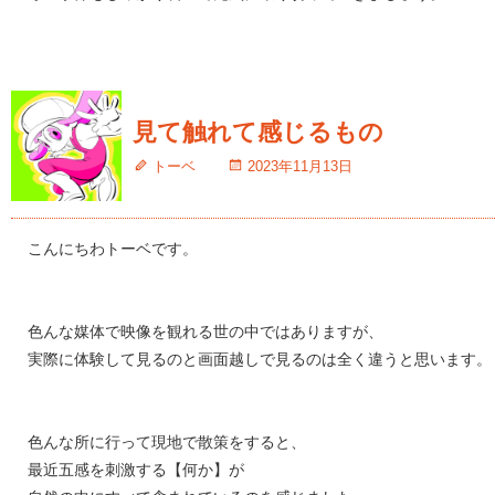
見て触れて感じるもの
トーベ
2023年11月13日
こんにちわトーベです。
色んな媒体で映像を観れる世の中ではありますが、
実際に体験して見るのと画面越しで見るのは全く違うと思います。
色んな所に行って現地で散策をすると、
最近五感を刺激する【何か】が