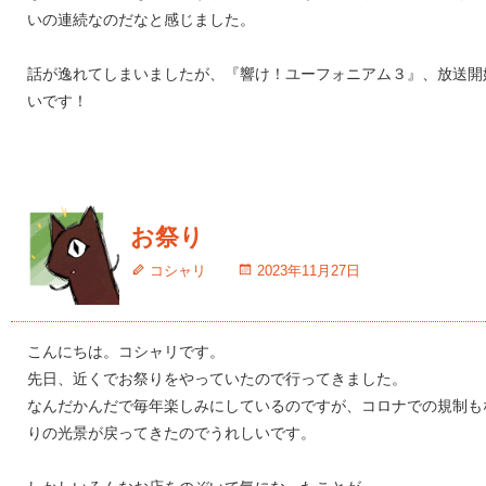
いの連続なのだなと感じました。
話が逸れてしまいましたが、『響け！ユーフォニアム３』、放送開
いです！
お祭り
コシャリ
2023年11月27日
こんにちは。コシャリです。
先日、近くでお祭りをやっていたので行ってきました。
なんだかんだで毎年楽しみにしているのですが、コロナでの規制も
りの光景が戻ってきたのでうれしいです。