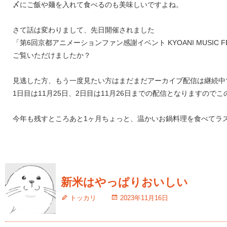
〆にご飯や麺を入れて食べるのも美味しいですよね。
さて話は変わりまして、先日開催されました
「第6回京都アニメーションファン感謝イベント KYOANI MUSIC F
ご覧いただけましたか？
見逃した方、もう一度見たい方はまだまだアーカイブ配信は継続中
1日目は11月25日、2日目は11月26日までの配信となりますので
今年も残すところあと1ヶ月ちょっと、温かいお鍋料理を食べてラ
新米はやっぱりおいしい
トッカリ
2023年11月16日