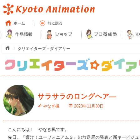
クリエイターズ・ダイアリー
サラサラのロングヘア―
やなぎ楓
2023年11月30日
こんにちは！ やなぎ楓です。
先日、『響け！ユーフォニアム３』の放送局の発表と新キービジュ