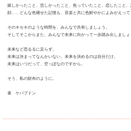
嬉しかったこと、悲しかったこと、焦っていたこと、恋したこと、
顔……どんな色褪せた記憶も、音楽と共に色鮮やかによみがえって
そのキセキのような時間を、みんなで共有しましょう。
そしてそこからまた、みんなで未来に向かって一歩踏み出しましょ
未来など恐るるに足らず。
未来は決まってなんかいない。未来を決めるのは自分だけ。
未来はいつだって、空っぽなのですから。
そう、私の財布のように。
著 ケバブドン