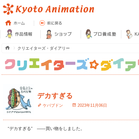
クリエイターズ・ダイアリー
デカすぎる
ケバブドン
2023年11月06日
“デカすぎる” ――買い物をしました。