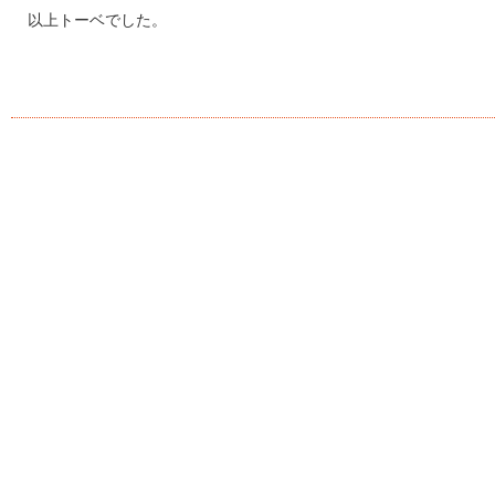
以上トーベでした。