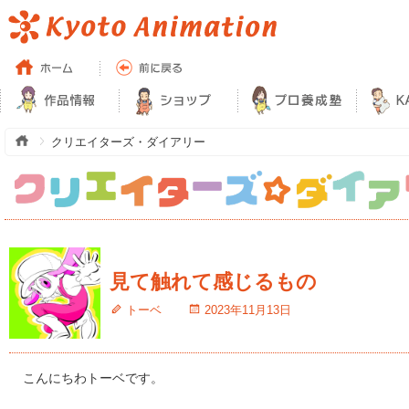
クリエイターズ・ダイアリー
見て触れて感じるもの
トーベ
2023年11月13日
こんにちわトーベです。