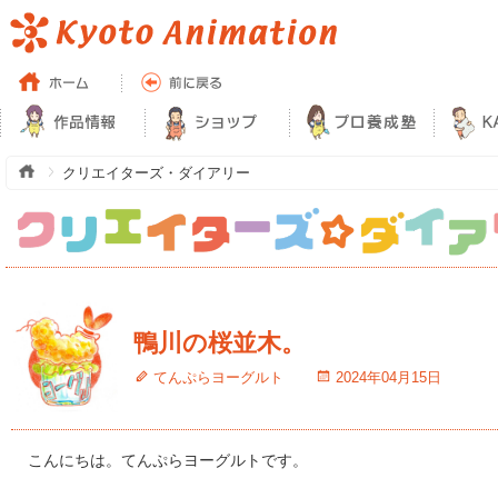
クリエイターズ・ダイアリー
鴨川の桜並木。
てんぷらヨーグルト
2024年04月15日
こんにちは。てんぷらヨーグルトです。