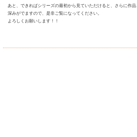
あと、できればシリーズの最初から見ていただけると、さらに作品
深みがでますので、是非ご覧になってください。
よろしくお願いします！！