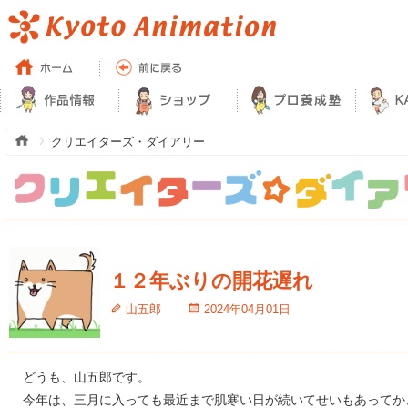
クリエイターズ・ダイアリー
１２年ぶりの開花遅れ
山五郎
2024年04月01日
どうも、山五郎です。
今年は、三月に入っても最近まで肌寒い日が続いてせいもあってか