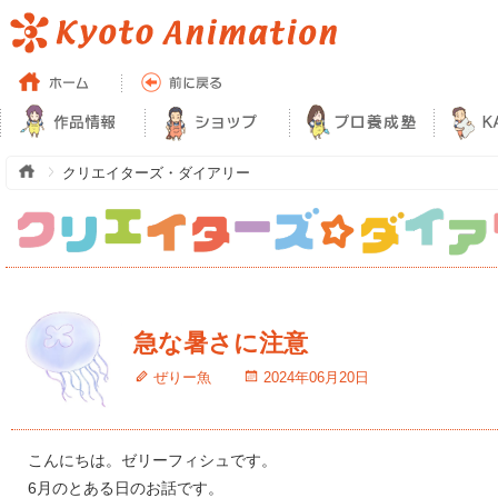
クリエイターズ・ダイアリー
急な暑さに注意
ぜりー魚
2024年06月20日
こんにちは。ゼリーフィシュです。
6月のとある日のお話です。