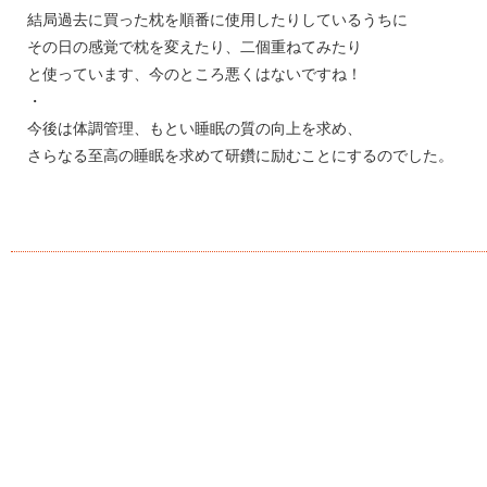
結局過去に買った枕を順番に使用したりしているうちに
その日の感覚で枕を変えたり、二個重ねてみたり
と使っています、今のところ悪くはないですね！
・
今後は体調管理、もとい睡眠の質の向上を求め、
さらなる至高の睡眠を求めて研鑽に励むことにするのでした。