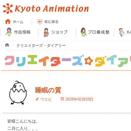
クリエイターズ・ダイアリー
睡眠の質
ウエピ
2025年02月03日
皆様こんにちは。
二月に入り。。。