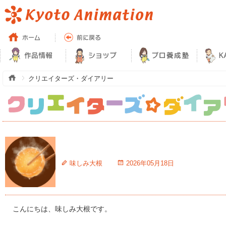
クリエイターズ・ダイアリー
味しみ大根
2026年05月18日
こんにちは、味しみ大根です。