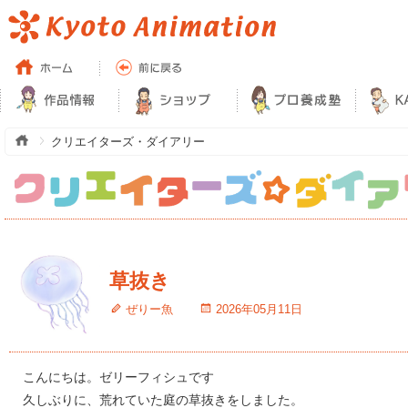
クリエイターズ・ダイアリー
草抜き
ぜりー魚
2026年05月11日
こんにちは。ゼリーフィシュです
久しぶりに、荒れていた庭の草抜きをしました。