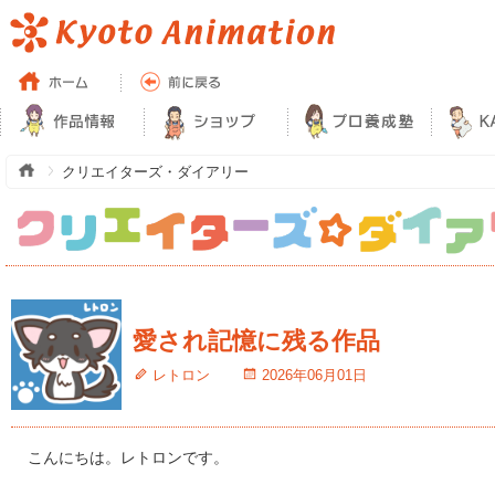
クリエイターズ・ダイアリー
愛され記憶に残る作品
レトロン
2026年06月01日
こんにちは。レトロンです。