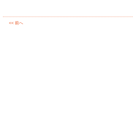
<< 前へ