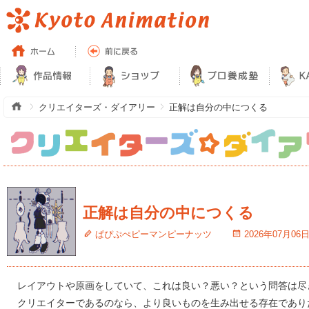
クリエイターズ・ダイアリー
正解は自分の中につくる
正解は自分の中につくる
ぱぴぷぺピーマンピーナッツ
2026年07月06
レイアウトや原画をしていて、これは良い？悪い？という問答は尽
クリエイターであるのなら、より良いものを生み出せる存在であり