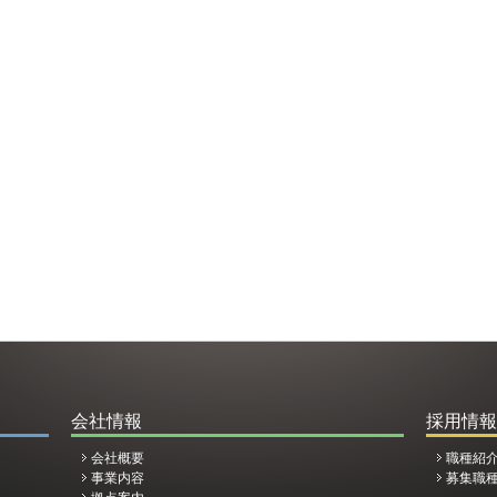
会社情報
採用情報
会社概要
職種紹
事業内容
募集職