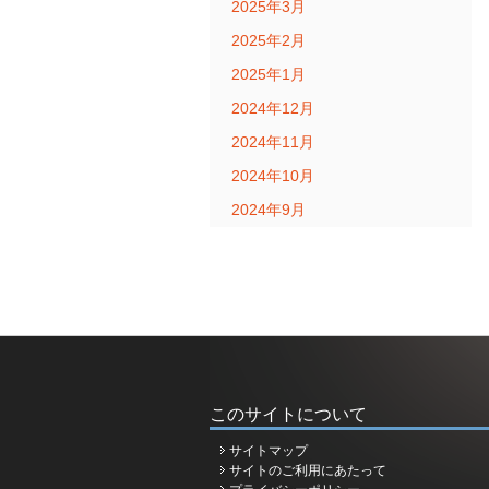
2025年3月
2025年2月
2025年1月
2024年12月
2024年11月
2024年10月
2024年9月
このサイトについて
サイトマップ
サイトのご利用にあたって