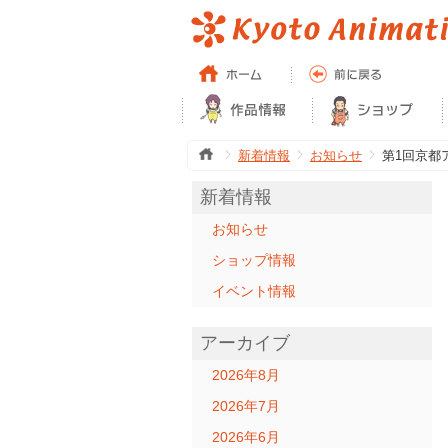
新着情報
お知らせ
第1回京都
新着情報
お知らせ
ショップ情報
イベント情報
アーカイブ
2026年8月
2026年7月
2026年6月