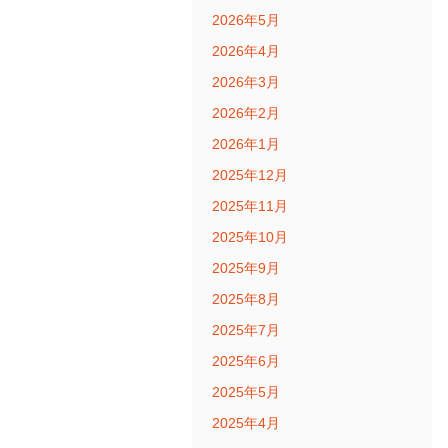
2026年5月
2026年4月
2026年3月
2026年2月
2026年1月
2025年12月
2025年11月
2025年10月
2025年9月
2025年8月
2025年7月
2025年6月
2025年5月
2025年4月