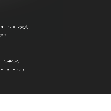
メーション大賞
受賞作
コンテンツ
イターズ・ダイアリー