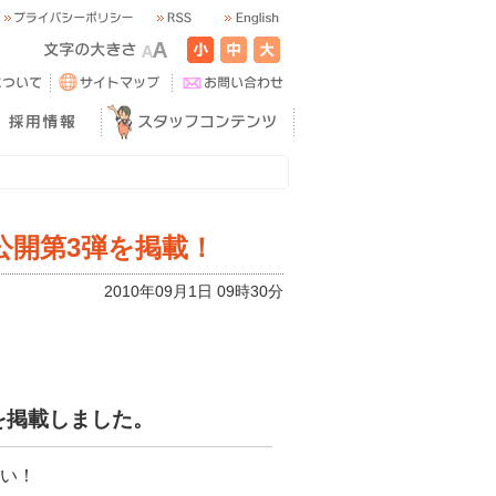
公開第3弾を掲載！
2010年09月1日 09時30分
を掲載しました。
さい！