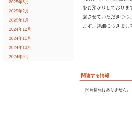
2025年3月
をお預かりしておりま
2025年2月
慮させていただきつつ
2025年1月
ます。詳細につきまし
2024年12月
2024年11月
2024年10月
2024年9月
関連する情報
関連情報はありません。