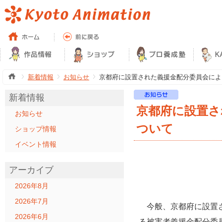
新着情報
お知らせ
京都府に設置された義援金配分委員会によ
新着情報
京都府に設置さ
お知らせ
ついて
ショップ情報
イベント情報
アーカイブ
2026年8月
2026年7月
今般、京都府に設置さ
2026年6月
る被害者義援金配分委