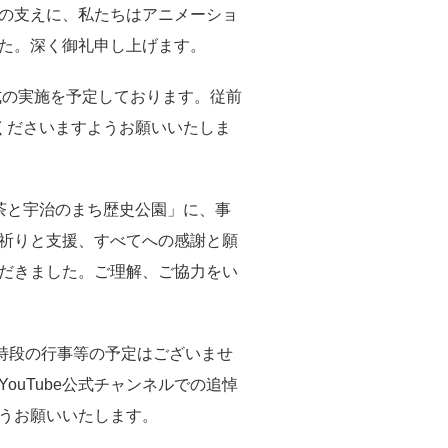
の支えに、私たちはアニメーショ
た。深く御礼申し上げます。
式の実施を予定しております。従前
くださいますようお願いいたしま
茶と宇治のまち歴史公園」に、事
祈りと支援、すべてへの感謝と願
だきました。ご理解、ご協力をい
て特段の行事等の予定はございませ
uTube公式チャンネルでの追悼
うお願いいたします。