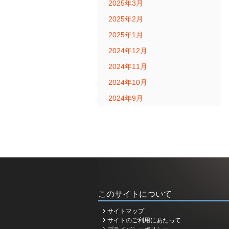
2025年3月
2025年2月
2025年1月
2024年12月
2024年11月
2024年10月
2024年9月
このサイトについて
サイトマップ
サイトのご利用にあたって