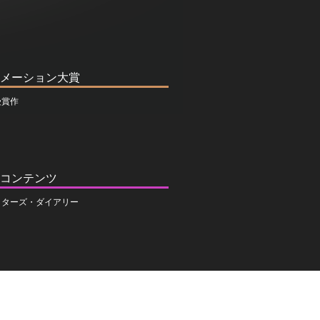
メーション大賞
受賞作
コンテンツ
イターズ・ダイアリー