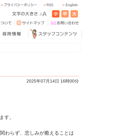
2025年07月14日 16時00分
ます。
に関わらず、悲しみが癒えることは