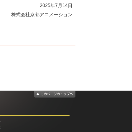
2025年7月14日
株式会社京都アニメーション
介
種