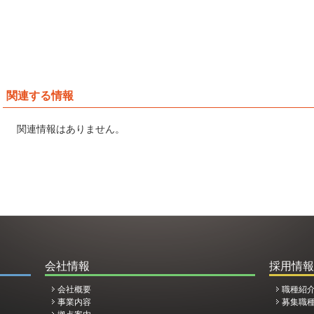
関連する情報
関連情報はありません。
会社情報
採用情報
会社概要
職種紹
事業内容
募集職