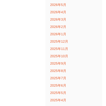
2026年5月
2026年4月
2026年3月
2026年2月
2026年1月
2025年12月
2025年11月
2025年10月
2025年9月
2025年8月
2025年7月
2025年6月
2025年5月
2025年4月