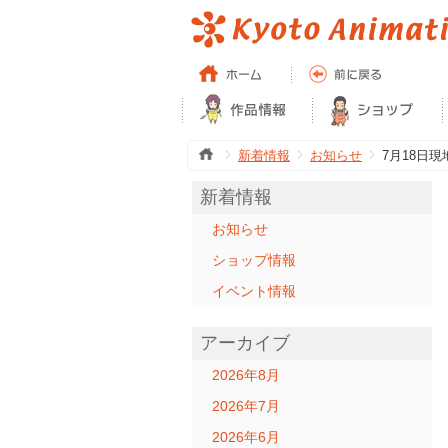
新着情報
お知らせ
7月18日
新着情報
お知らせ
ショップ情報
イベント情報
アーカイブ
2026年8月
2026年7月
2026年6月