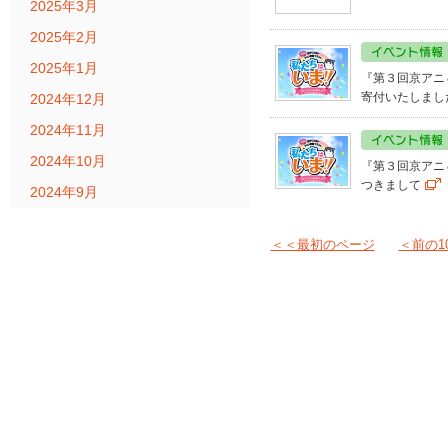
2025年3月
2025年2月
2025年1月
『第３回京アニ
寄付いたしまし
2024年12月
2024年11月
2024年10月
『第３回京アニ
つきまして
2024年9月
＜＜最初のページ
＜前の1