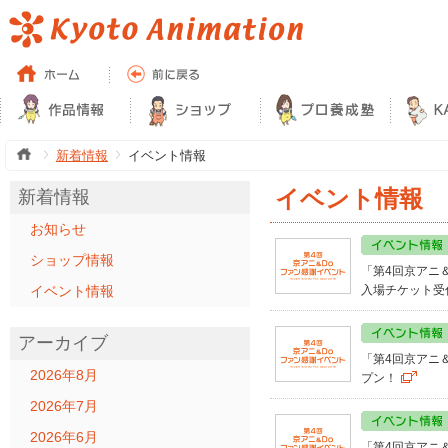
新着情報
イベント情報
イベント情報
新着情報
お知らせ
ショップ情報
「第4回京アニ
イベント情報
入場チケット受
アーカイブ
「第4回京アニ
2026年8月
プン！
2026年7月
2026年6月
「第4回京アニ