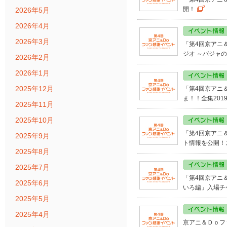
開！
2026年5月
2026年4月
2026年3月
「第4回京アニ
ジオ ～バジャ
2026年2月
2026年1月
2025年12月
「第4回京アニ
ま！！全集201
2025年11月
2025年10月
「第4回京アニ
2025年9月
ト情報を公開！
2025年8月
2025年7月
「第4回京アニ
2025年6月
いろ編」入場チ
2025年5月
2025年4月
京アニ＆Ｄｏフ