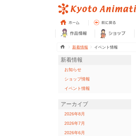
新着情報
イベント情報
新着情報
お知らせ
ショップ情報
イベント情報
アーカイブ
2026年8月
2026年7月
2026年6月