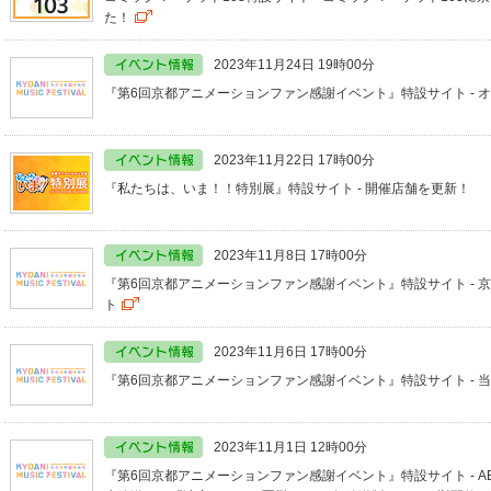
た！
2023年11月24日 19時00分
『第6回京都アニメーションファン感謝イベント』特設サイト - オ
2023年11月22日 17時00分
『私たちは、いま！！特別展』特設サイト - 開催店舗を更新！
2023年11月8日 17時00分
『第6回京都アニメーションファン感謝イベント』特設サイト - 
ト
2023年11月6日 17時00分
『第6回京都アニメーションファン感謝イベント』特設サイト - 
2023年11月1日 12時00分
『第6回京都アニメーションファン感謝イベント』特設サイト - A