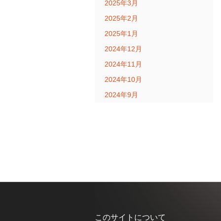
2025年3月
2025年2月
2025年1月
2024年12月
2024年11月
2024年10月
2024年9月
このサイトについて