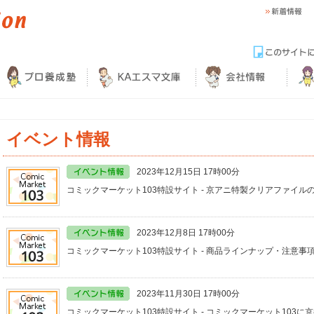
イベント情報
2023年12月15日 17時00分
コミックマーケット103特設サイト - 京アニ特製クリアファイル
2023年12月8日 17時00分
コミックマーケット103特設サイト - 商品ラインナップ・注意事
2023年11月30日 17時00分
コミックマーケット103特設サイト - コミックマーケット103