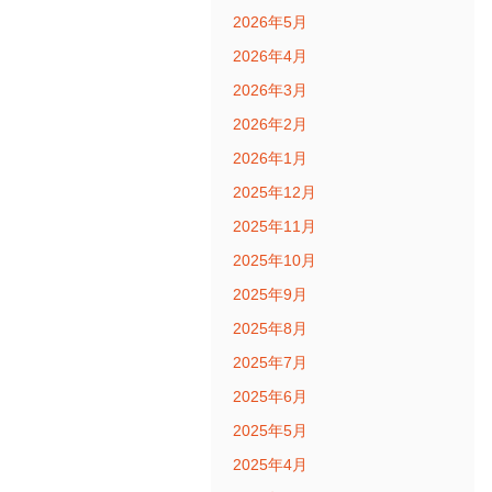
2026年5月
2026年4月
2026年3月
2026年2月
2026年1月
2025年12月
2025年11月
2025年10月
2025年9月
2025年8月
2025年7月
2025年6月
2025年5月
2025年4月