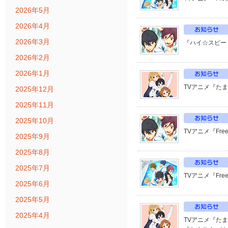
2026年5月
2026年4月
2026年3月
『ハイ☆スピー
2026年2月
2026年1月
TVアニメ『た
2025年12月
2025年11月
2025年10月
TVアニメ『Fr
2025年9月
2025年8月
2025年7月
TVアニメ『Fre
2025年6月
2025年5月
2025年4月
TVアニメ『た