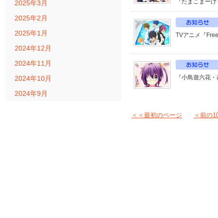
『たまこまーけ
2025年3月
2025年2月
2025年1月
TVアニメ『Fre
2024年12月
2024年11月
『小鳥遊六花・
2024年10月
2024年9月
＜＜最初のページ
＜前の1