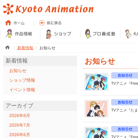
新着情報
お知らせ
お知らせ
新着情報
お知らせ
ショップ情報
TVアニメ『Fre
イベント情報
アーカイブ
TVアニメ『た
2026年8月
2026年7月
2026年6月
TVアニメ『Fr