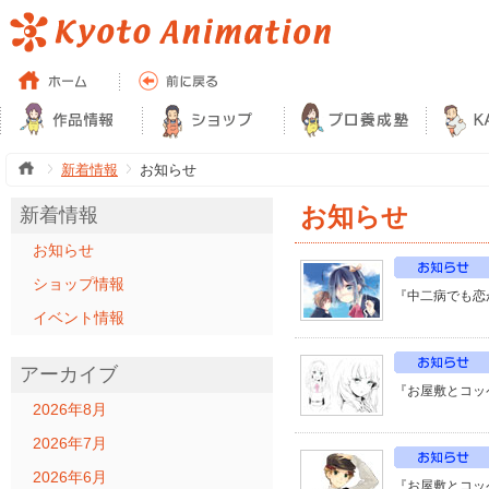
新着情報
お知らせ
お知らせ
新着情報
お知らせ
ショップ情報
『中二病でも恋
イベント情報
アーカイブ
『お屋敷とコッ
2026年8月
2026年7月
2026年6月
『お屋敷とコッ