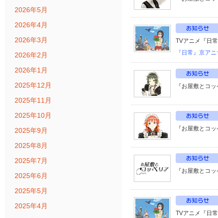
2026年5月
2026年4月
2026年3月
TVアニメ『日
『日常』京アニ
2026年2月
2026年1月
2025年12月
『お屋敷とコッ
2025年11月
2025年10月
『お屋敷とコッ
2025年9月
2025年8月
2025年7月
『お屋敷とコッ
2025年6月
2025年5月
2025年4月
TVアニメ『日