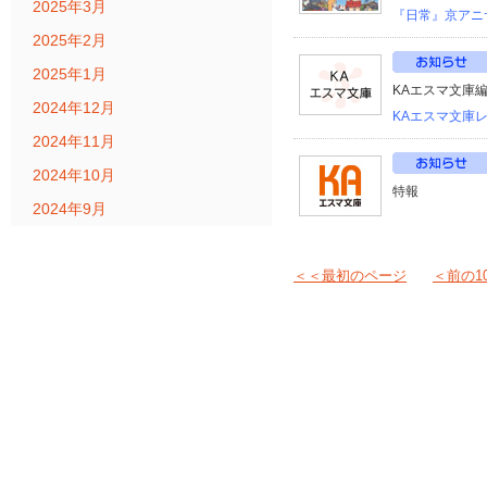
2025年3月
『日常』京アニ
2025年2月
2025年1月
KAエスマ文庫編集
2024年12月
KAエスマ文庫
2024年11月
2024年10月
特報
2024年9月
＜＜最初のページ
＜前の1