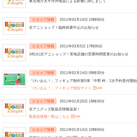
東北地方太平洋沖地震による影響に関しまして
2011年03月14日 10時00分
京アニショップ！臨時休業中止のお知らせ
2011年03月5日 17時00分
3/8(火)京アニショップ！実地店舗の営業時間変更のお知らせ
2011年02月14日 09時30分
「けいおん！」フィギュア制作第5弾「中野 梓」1次予約受付開
「けいおん！」フィギュア特設サイト
2011年01月20日 18時30分
京アニグッズ取扱店情報追加！
取扱店情報一覧はこちら
2011年01月14日 10時00分