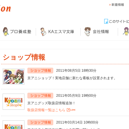
ショップ情報
2011年08月5日 18時30分
京アニショップ！実地店舗に新たな看板が設置されます。
2011年05月9日 19時00分
京アニグッズ取扱店情報追加！
取扱店情報一覧はこちら
2011年03月14日 10時00分