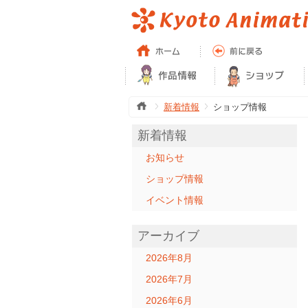
新着情報
ショップ情報
新着情報
お知らせ
ショップ情報
イベント情報
アーカイブ
2026年8月
2026年7月
2026年6月