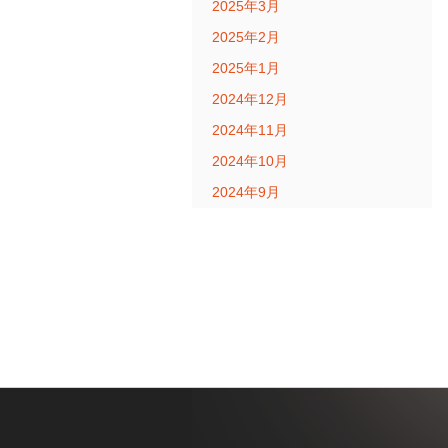
2025年3月
2025年2月
2025年1月
2024年12月
2024年11月
2024年10月
2024年9月