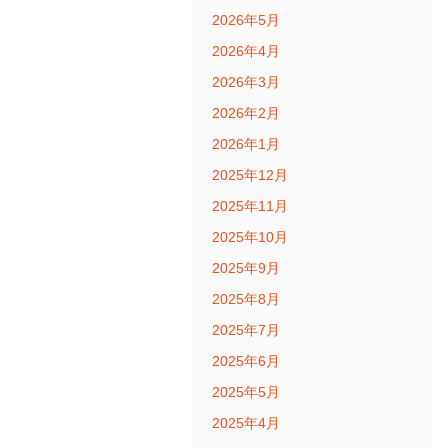
2026年5月
2026年4月
2026年3月
2026年2月
2026年1月
2025年12月
2025年11月
2025年10月
2025年9月
2025年8月
2025年7月
2025年6月
2025年5月
2025年4月