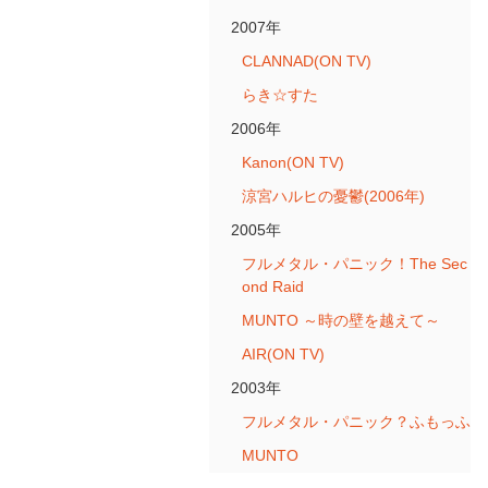
2007年
CLANNAD(ON TV)
らき☆すた
2006年
Kanon(ON TV)
涼宮ハルヒの憂鬱(2006年)
2005年
フルメタル・パニック！The Sec
ond Raid
MUNTO ～時の壁を越えて～
AIR(ON TV)
2003年
フルメタル・パニック？ふもっふ
MUNTO