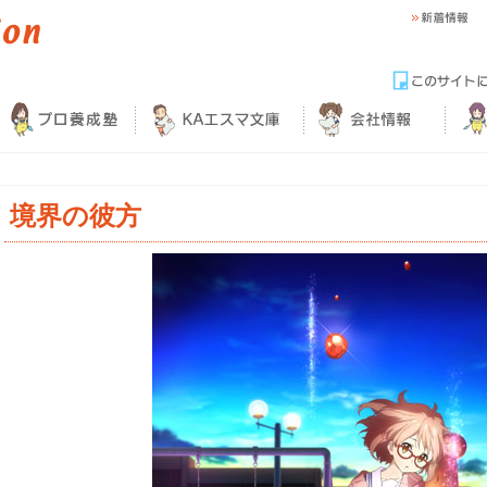
境界の彼方