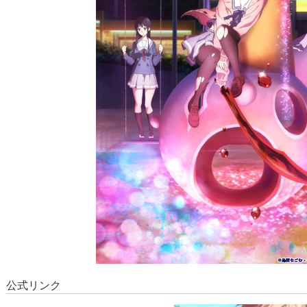
公式リンク