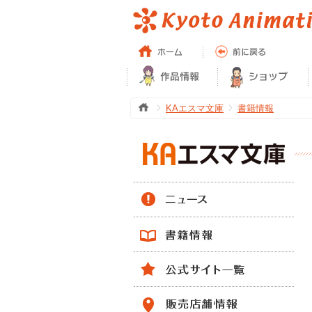
KAエスマ文庫
書籍情報