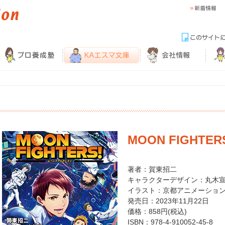
MOON FIGHTER
著者：賀東招二
キャラクターデザイン：丸木
イラスト：京都アニメーショ
発売日：2023年11月22日
価格：858円(税込)
ISBN：978-4-910052-45-8