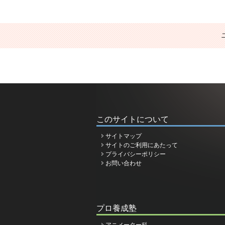
このサイトについて
サイトマップ
サイトのご利用にあたって
プライバシーポリシー
お問い合わせ
プロ養成塾