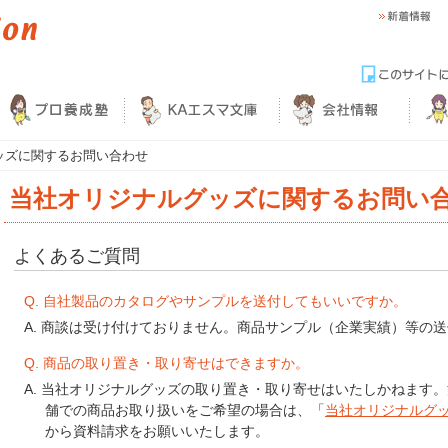
ッズに関するお問い合わせ
当社オリジナルグッズに関するお問い
よくあるご質問
Q. 自社製品のカタログやサンプルを送付してもいいですか。
A. 商談は受け付けておりません。商品サンプル（企業実績）等の
Q. 商品の取り置き・取り寄せはできますか。
A. 当社オリジナルグッズの取り置き・取り寄せはいたしかねます
舗での商品お取り扱いをご希望の場合は、「
当社オリジナルグ
から資料請求をお願いいたします。