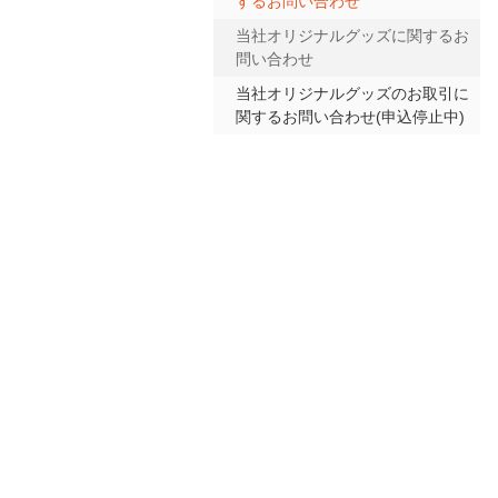
するお問い合わせ
当社オリジナルグッズに関するお
問い合わせ
当社オリジナルグッズのお取引に
関するお問い合わせ(申込停止中)