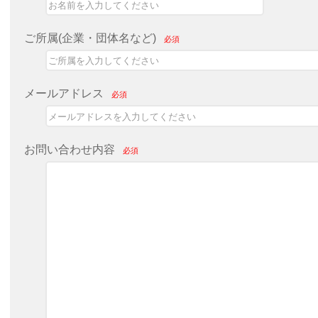
ご所属(企業・団体名など)
必須
メールアドレス
必須
お問い合わせ内容
必須