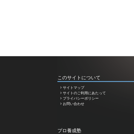
このサイトについて
サイトマップ
サイトのご利用にあたって
プライバシーポリシー
お問い合わせ
プロ養成塾