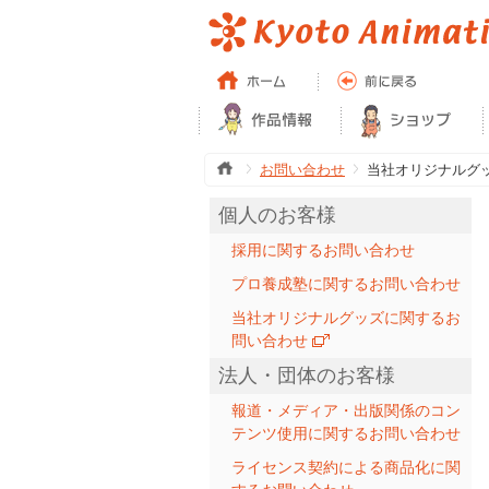
お問い合わせ
当社オリジナルグ
個人のお客様
採用に関するお問い合わせ
プロ養成塾に関するお問い合わせ
当社オリジナルグッズに関するお
問い合わせ
法人・団体のお客様
報道・メディア・出版関係のコン
テンツ使用に関するお問い合わせ
ライセンス契約による商品化に関