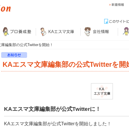
庫編集部の公式Twitterを開始！
KAエスマ文庫編集部の公式Twitterを開
KAエスマ文庫編集部が公式Twitterに！
KAエスマ文庫編集部が公式Twitterを開始しました！