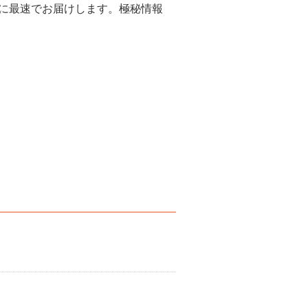
んに最速でお届けします。極秘情報