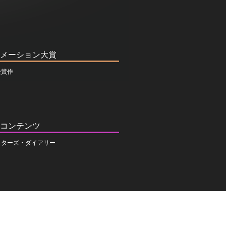
メーション大賞
受賞作
コンテンツ
イターズ・ダイアリー