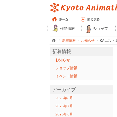
新着情報
お知らせ
KAエスマ文
新着情報
お知らせ
ショップ情報
イベント情報
アーカイブ
2026年8月
2026年7月
2026年6月