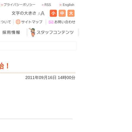
始！
2011年09月16日 14時00分