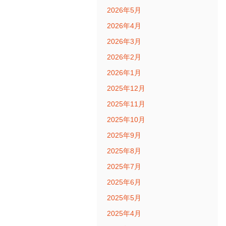
2026年5月
2026年4月
2026年3月
2026年2月
2026年1月
2025年12月
2025年11月
2025年10月
2025年9月
2025年8月
2025年7月
2025年6月
2025年5月
2025年4月