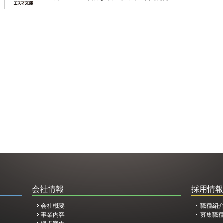
会社情報
採用情報
会社概要
職種紹
事業内容
募集職