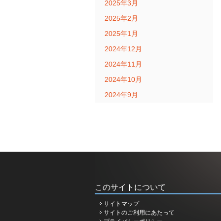
2025年3月
2025年2月
2025年1月
2024年12月
2024年11月
2024年10月
2024年9月
このサイトについて
サイトマップ
サイトのご利用にあたって