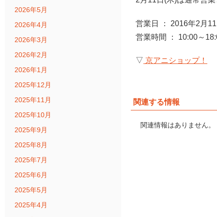
2026年5月
営業日 ： 2016年2月11
2026年4月
営業時間 ： 10:00～18:
2026年3月
2026年2月
▽
京アニショップ！
2026年1月
2025年12月
2025年11月
関連する情報
2025年10月
関連情報はありません。
2025年9月
2025年8月
2025年7月
2025年6月
2025年5月
2025年4月