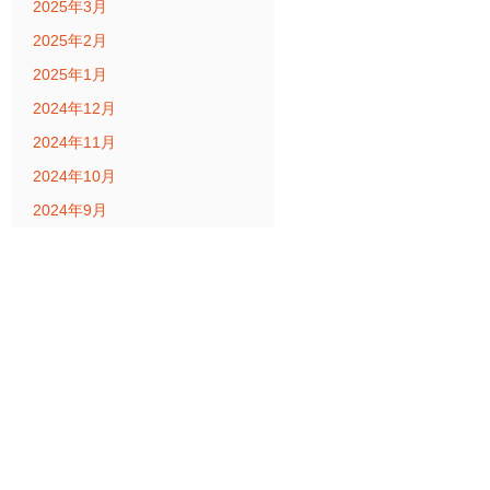
2025年3月
2025年2月
2025年1月
2024年12月
2024年11月
2024年10月
2024年9月