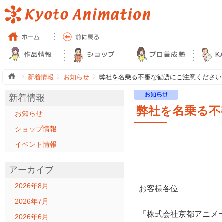
新着情報
お知らせ
弊社を名乗る不審な勧誘にご注意ください
新着情報
弊社を名乗る不
お知らせ
ショップ情報
イベント情報
アーカイブ
2026年8月
お客様各位
2026年7月
「株式会社京都アニメ
2026年6月