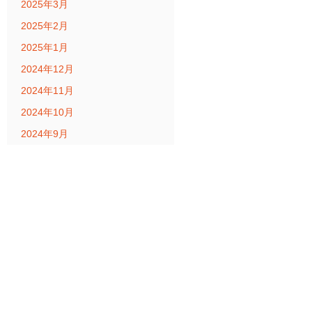
2025年3月
2025年2月
2025年1月
2024年12月
2024年11月
2024年10月
2024年9月