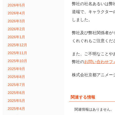
弊社の社名あるいは弊
2026年5月
道端で、キャラクター
2026年4月
しました。
2026年3月
2026年2月
弊社及び弊社関係者が
2026年1月
くれぐれもご注意くだ
2025年12月
2025年11月
また、ご不明なことや
2025年10月
弊社の
お問い合わせフ
2025年9月
株式会社京都アニメー
2025年8月
2025年7月
2025年6月
関連する情報
2025年5月
2025年4月
関連情報はありません。