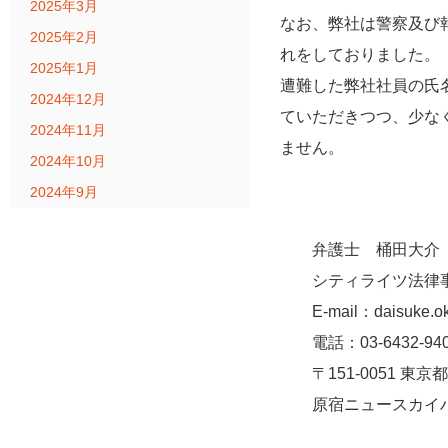
2025年3月
なお、弊社は警察及び
2025年2月
れをしておりました。
2025年1月
遭難した弊社社員の氏
2024年12月
ていただきつつ、少な
2024年11月
ません。
2024年10月
2024年9月
弁護士 桶田大介
シティライツ法律
E-mail：daisuke.ok
電話：03-6432-94
〒151-0051 東
原宿ニュースカイハ