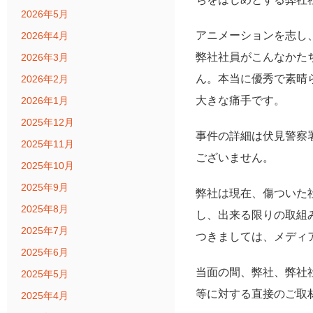
2026年5月
アニメーションを志し
2026年4月
弊社社員がこんなかた
2026年3月
ん。本当に優秀で素晴
2026年2月
大きな痛手です。
2026年1月
2025年12月
事件の詳細は伏見警察
2025年11月
ございません。
2025年10月
2025年9月
弊社は現在、傷ついた
2025年8月
し、出来る限りの取組
2025年7月
つきましては、メディ
2025年6月
当面の間、弊社、弊社
2025年5月
等に対する直接のご取
2025年4月