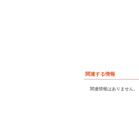
関連する情報
関連情報はありません。