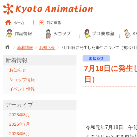
新着情報
お知らせ
7月18日に発生した事件について（初出7月2
新着情報
7月18日に発生
お知らせ
日）
ショップ情報
イベント情報
アーカイブ
2026年8月
2026年7月
令和元年7月18日 午
2026年6月
ちをはじめとする弊社