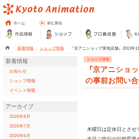
新着情報
ショップ情報
『京アニショップ実地店舗』2013年
新着情報
『京アニショップ
お知らせ
の事前お問い合
ショップ情報
イベント情報
アーカイブ
2026年8月
2026年7月
木曜日は定休日とさせ
2026年6月
当日ご旅行の行程変更