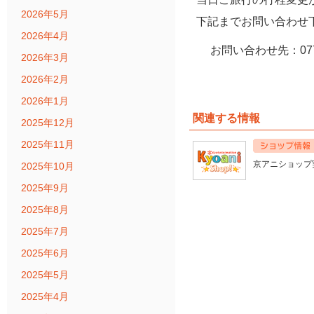
2026年5月
下記までお問い合わせ
2026年4月
お問い合わせ先：077
2026年3月
2026年2月
2026年1月
関連する情報
2025年12月
2025年11月
京アニショップ
2025年10月
2025年9月
2025年8月
2025年7月
2025年6月
2025年5月
2025年4月