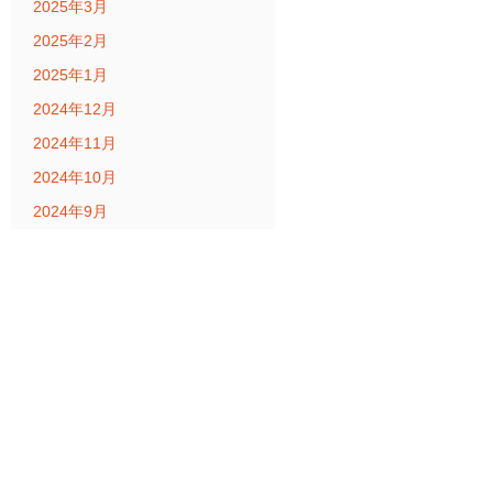
2025年3月
2025年2月
2025年1月
2024年12月
2024年11月
2024年10月
2024年9月