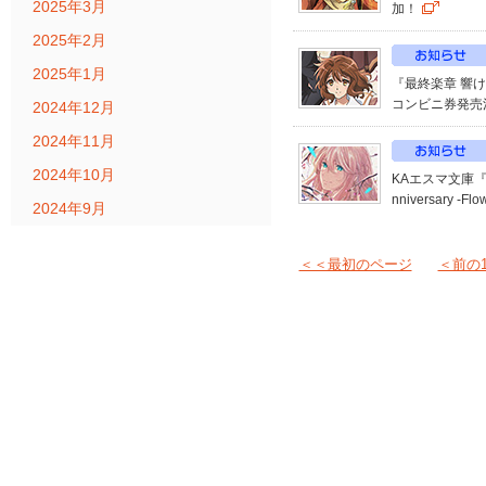
2025年3月
加！
2025年2月
2025年1月
『最終楽章 響
コンビニ券発売
2024年12月
2024年11月
2024年10月
KAエスマ文庫『
nniversar
2024年9月
＜＜最初のページ
＜前の1