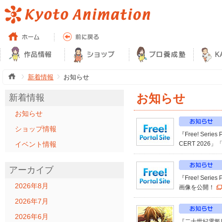
新着情報
お知らせ
お知らせ
新着情報
お知らせ
ショップ情報
『Free! Serie
イベント情報
CERT 202
アーカイブ
『Free! Serie
2026年8月
画像を公開！
2026年7月
2026年6月
『二十世紀電氣目