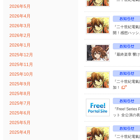
2026年5月
2026年4月
2026年3月
『二十世紀電氣
開！感想ハッシ
2026年2月
2026年1月
2025年12月
『最終楽章 響
2025年11月
2025年10月
『二十世紀電氣
2025年9月
加！
2025年8月
2025年7月
『Free! Seri
2025年6月
ット 全公演の
2025年5月
2025年4月
『二十世紀電氣