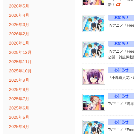
新！
2026年5月
2026年4月
2026年3月
TVアニメ『Fre
2026年2月
2026年1月
TVアニメ『Fr
2025年12月
公開！雑誌掲載
2025年11月
2025年10月
『小鳥遊六花・
2025年9月
2025年8月
2025年7月
TVアニメ『境界
2025年6月
2025年5月
2025年4月
TVアニメ『Fre