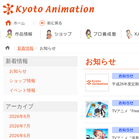
新着情報
お知らせ
お知らせ
新着情報
お知らせ
ショップ情報
平成26年度定
イベント情報
アーカイブ
TVアニメ『Fr
2026年8月
2026年7月
2026年6月
TVアニメ『境