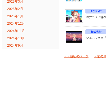
2025年3月
2025年2月
2025年1月
TVアニメ『境
2024年12月
2024年11月
2024年10月
KAエスマ文庫
2024年9月
＜＜最初のページ
＜前の1