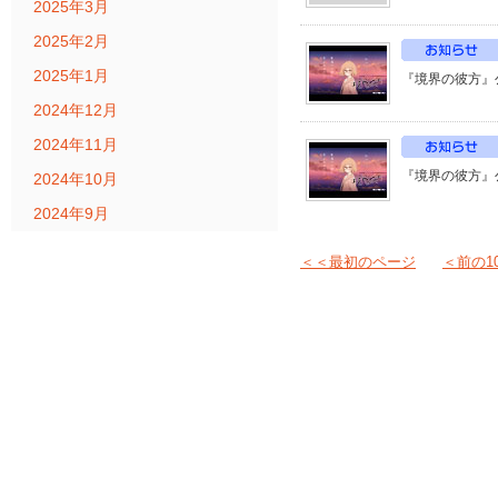
2025年3月
2025年2月
2025年1月
『境界の彼方』公
2024年12月
2024年11月
『境界の彼方』公
2024年10月
2024年9月
＜＜最初のページ
＜前の1