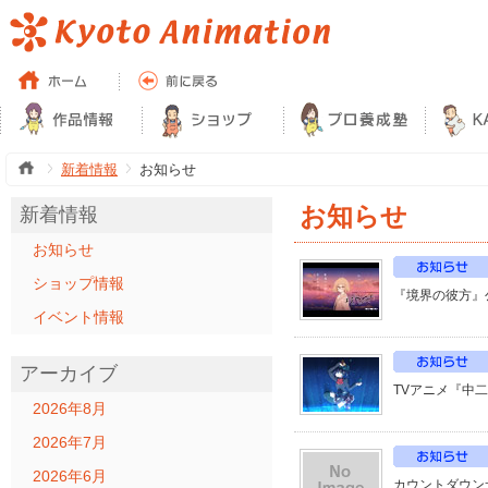
新着情報
お知らせ
お知らせ
新着情報
お知らせ
ショップ情報
『境界の彼方』
イベント情報
アーカイブ
TVアニメ『中
2026年8月
2026年7月
2026年6月
カウントダウン