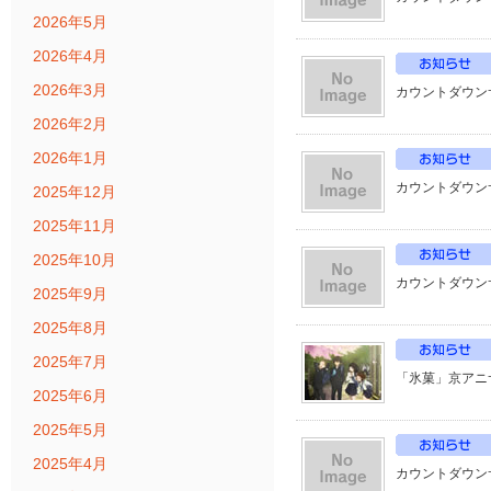
2026年5月
2026年4月
2026年3月
カウントダウン
2026年2月
2026年1月
カウントダウン
2025年12月
2025年11月
2025年10月
カウントダウン
2025年9月
2025年8月
2025年7月
「氷菓」京アニ
2025年6月
2025年5月
2025年4月
カウントダウン