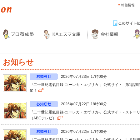
お知らせ
2026年07月23日 17時00分
『二十世紀電氣目録-ユーレカ・エヴリカ-』公式サイト - 第1
加！
2026年07月22日 18時00分
『二十世紀電氣目録-ユーレカ・エヴリカ-』公式サイト - スト
（ABCテレビ）
2026年07月22日 17時00分
『二十世紀電氣目録-ユーレカ・エヴリカ-』公式サイト - 世界観