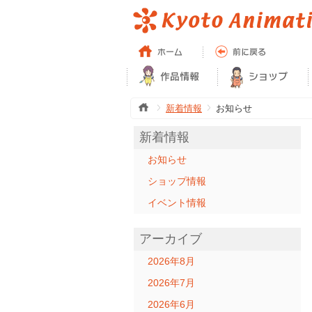
新着情報
お知らせ
新着情報
お知らせ
ショップ情報
イベント情報
アーカイブ
2026年8月
2026年7月
2026年6月