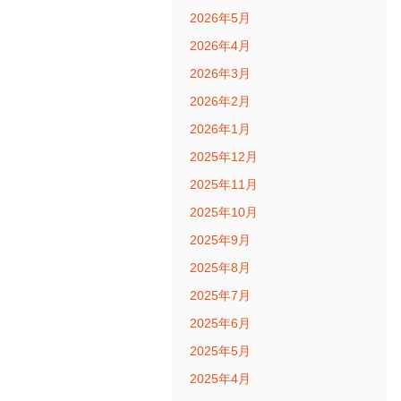
2026年5月
2026年4月
2026年3月
2026年2月
2026年1月
2025年12月
2025年11月
2025年10月
2025年9月
2025年8月
2025年7月
2025年6月
2025年5月
2025年4月