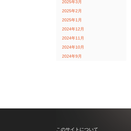
2025年3月
2025年2月
2025年1月
2024年12月
2024年11月
2024年10月
2024年9月
このサイトについて