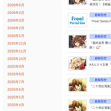
催決定！【後編
2026年5月
2026年4月
2026年3月
『Free! Ser
2026年2月
2026年1月
『最終楽章 響
2025年12月
開！
2025年11月
2025年10月
KAエスマ文庫
2025年9月
2025年8月
2025年7月
『二十世紀電氣
2025年6月
2025年5月
2025年4月
『二十世紀電氣