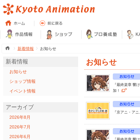
新着情報
お知らせ
お知らせ
新着情報
お知らせ
ショップ情報
『最終楽章 響け
イベント情報
加！
アーカイブ
『京アニ・アニ
2026年8月
2026年7月
2026年6月
『最終楽章 響け