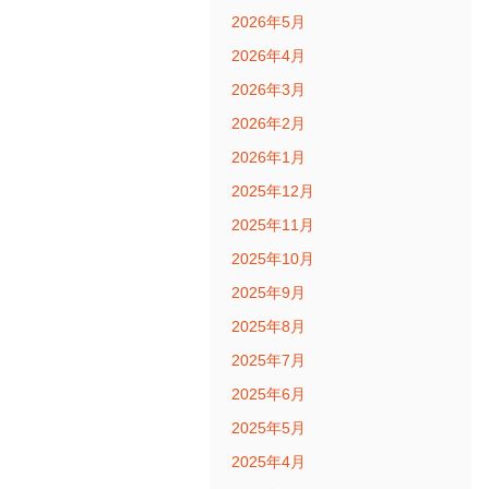
2026年5月
2026年4月
2026年3月
2026年2月
2026年1月
2025年12月
2025年11月
2025年10月
2025年9月
2025年8月
2025年7月
2025年6月
2025年5月
2025年4月