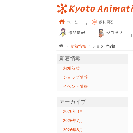
新着情報
ショップ情報
新着情報
お知らせ
ショップ情報
イベント情報
アーカイブ
2026年8月
2026年7月
2026年6月