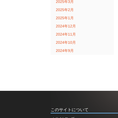
2025年3月
2025年2月
2025年1月
2024年12月
2024年11月
2024年10月
2024年9月
このサイトについて