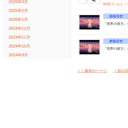
2025年3月
映画けいおん！第
2025年2月
2025年1月
『境界の彼方』
2024年12月
2024年11月
2024年10月
『境界の彼方』
2024年9月
＜＜最初のページ
＜前の1