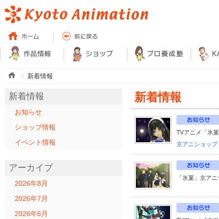
新着情報
新着情報
新着情報
お知らせ
ショップ情報
TVアニメ「氷菓
イベント情報
京アニショップ
アーカイブ
「氷菓」京アニ
2026年8月
2026年7月
2026年6月