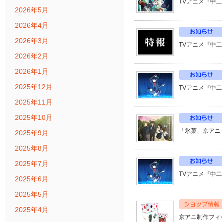
TVアニメ『中
2026年5月
2026年4月
2026年3月
TVアニメ『中二
2026年2月
2026年1月
2025年12月
TVアニメ『中
2025年11月
2025年10月
「氷菓」京アニ
2025年9月
2025年8月
2025年7月
TVアニメ『中
2025年6月
2025年5月
2025年4月
京アニ制作フィ