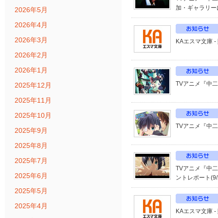
加・ギャラリー
2026年5月
2026年4月
2026年3月
KAエスマ文庫 
2026年2月
2026年1月
TVアニメ『中
2025年12月
2025年11月
2025年10月
TVアニメ『中二
2025年9月
2025年8月
2025年7月
TVアニメ『中二
2025年6月
ントレポート(9
2025年5月
2025年4月
KAエスマ文庫 