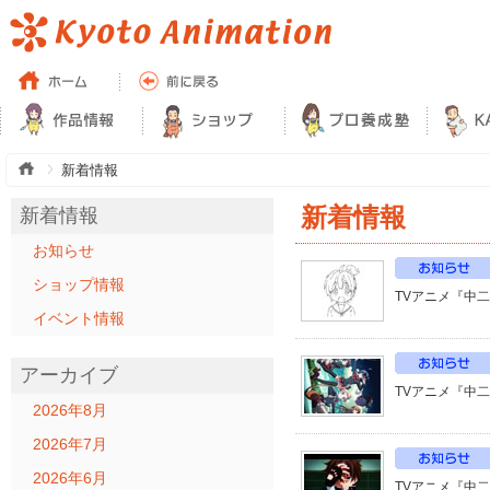
新着情報
新着情報
新着情報
お知らせ
ショップ情報
TVアニメ『中
イベント情報
アーカイブ
TVアニメ『中
2026年8月
2026年7月
2026年6月
TVアニメ『中