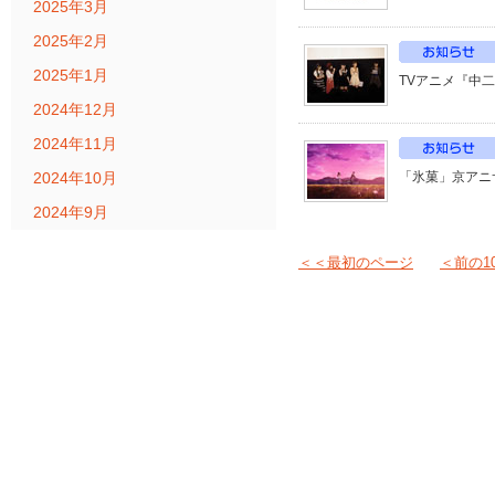
2025年3月
2025年2月
2025年1月
TVアニメ『中二
2024年12月
2024年11月
2024年10月
「氷菓」京アニサ
2024年9月
＜＜最初のページ
＜前の1