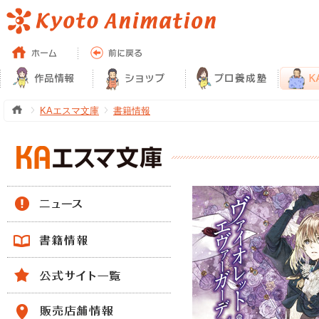
KAエスマ文庫
書籍情報