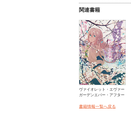
関連書籍
ヴァイオレット・エヴァー
ガーデン
エバー・アフター
書籍情報一覧へ戻る