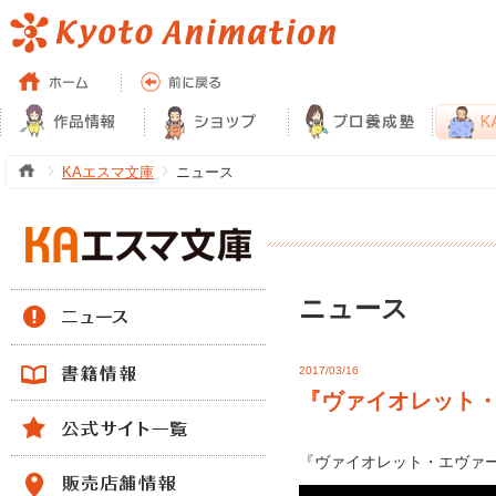
KAエスマ文庫
ニュース
ニュース
2017/03/16
『ヴァイオレット・
『ヴァイオレット・エヴァ