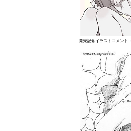
発売記念イラストコメント