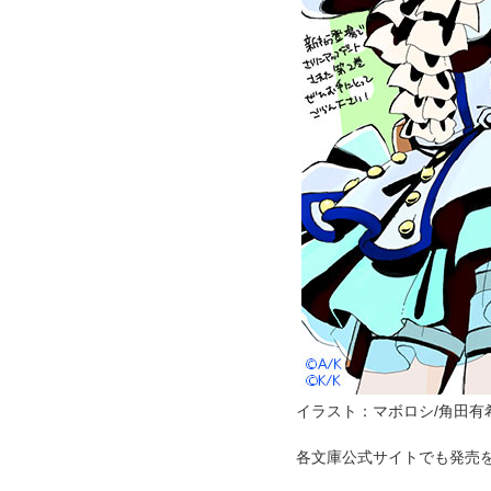
イラスト：マボロシ/角田有
各文庫公式サイトでも発売を