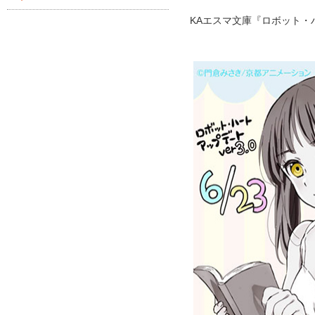
KAエスマ文庫『ロボット・