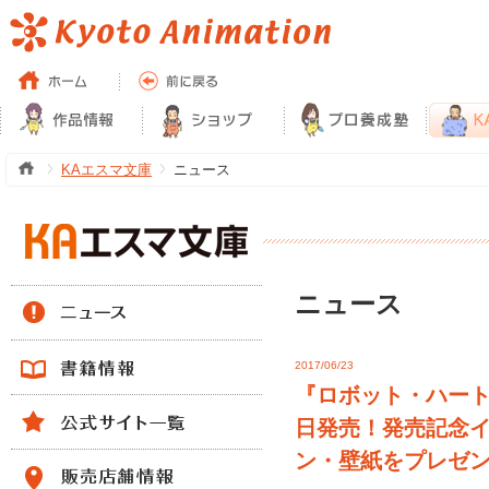
KAエスマ文庫
ニュース
ニュース
2017/06/23
『ロボット・ハート
日発売！発売記念イ
ン・壁紙をプレゼ