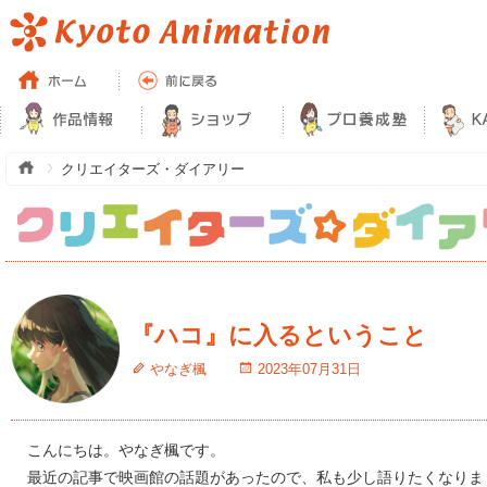
クリエイターズ・ダイアリー
『ハコ』に入るということ
やなぎ楓
2023年07月31日
こんにちは。やなぎ楓です。
最近の記事で映画館の話題があったので、私も少し語りたくなりま