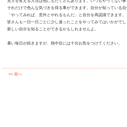
見方を変える方法は他にもたくさんあります。いつもやってない事
それだけで色んな気づきを得る事ができます。自分が知っている自
「やってみれば、意外とやれるもんだ」と自分を再認識できます。
皆さんも一日一日ごとに少し違ったことをやってみてはいかがでし
新しい自分を知ることができるかもしれませんよ。
暑い毎日が続きますが、熱中症には十分お気をつけてください。
<< 前へ