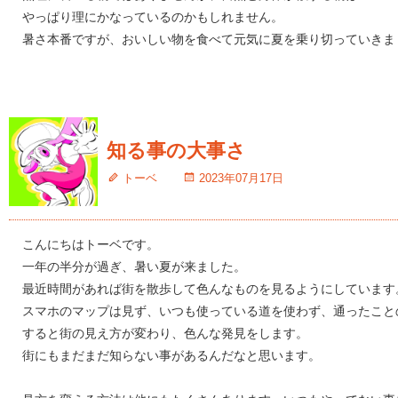
やっぱり理にかなっているのかもしれません。
暑さ本番ですが、おいしい物を食べて元気に夏を乗り切っていきま
知る事の大事さ
トーベ
2023年07月17日
こんにちはトーベです。
一年の半分が過ぎ、暑い夏が来ました。
最近時間があれば街を散歩して色んなものを見るようにしています
スマホのマップは見ず、いつも使っている道を使わず、通ったこと
すると街の見え方が変わり、色んな発見をします。
街にもまだまだ知らない事があるんだなと思います。