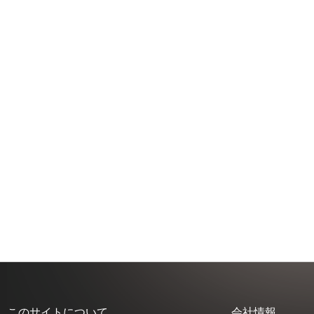
このサイトについて
会社情報