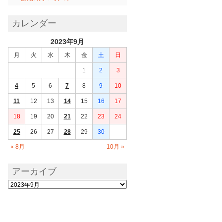
カレンダー
2023年9月
月
火
水
木
金
土
日
1
2
3
4
5
6
7
8
9
10
11
12
13
14
15
16
17
18
19
20
21
22
23
24
25
26
27
28
29
30
« 8月
10月 »
アーカイブ