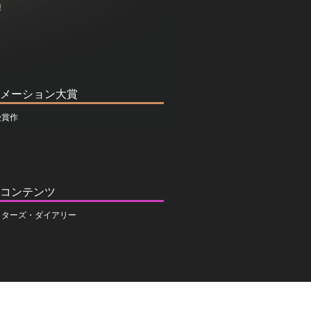
種
メーション大賞
受賞作
コンテンツ
イターズ・ダイアリー