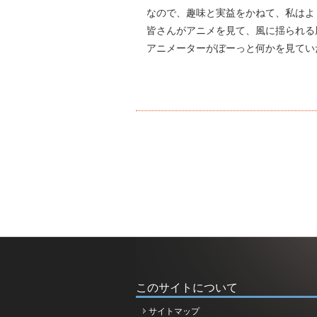
なので、趣味と実益をかねて、私はよ
皆さんがアニメを見て、風に揺られる
アニメーターがぼーっと何かを見てい
このサイトについて
サイトマップ