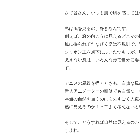
さて皆さん、いつも肌で風を感じては
私は風を見るの、好きなんです。
例えば、窓の向こうに見えるどこかの
風に揺られてたなびく姿は不規則で、
シャボン玉を風下にふいたつもりが、
見えない風は、いろんな形で自分に姿
す。
アニメの風景を描くときも、自然な風
新人アニメーターの研修でも自然な「
本当の自然を描くのはものすごく大変
然に見えるのか？ってよく考えないと
そして、どうすれば自然に見えるのか
すよね。