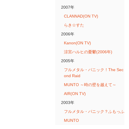
2007年
CLANNAD(ON TV)
らき☆すた
2006年
Kanon(ON TV)
涼宮ハルヒの憂鬱(2006年)
2005年
フルメタル・パニック！The Sec
ond Raid
MUNTO ～時の壁を越えて～
AIR(ON TV)
2003年
フルメタル・パニック？ふもっふ
MUNTO