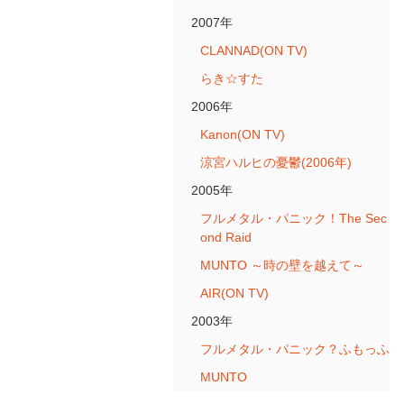
2007年
CLANNAD(ON TV)
らき☆すた
2006年
Kanon(ON TV)
涼宮ハルヒの憂鬱(2006年)
2005年
フルメタル・パニック！The Sec
ond Raid
MUNTO ～時の壁を越えて～
AIR(ON TV)
2003年
フルメタル・パニック？ふもっふ
MUNTO