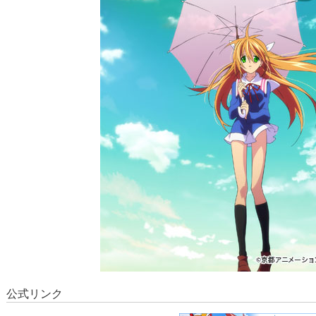
公式リンク