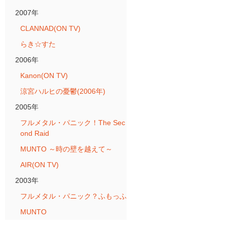
2007年
CLANNAD(ON TV)
らき☆すた
2006年
Kanon(ON TV)
涼宮ハルヒの憂鬱(2006年)
2005年
フルメタル・パニック！The Sec
ond Raid
MUNTO ～時の壁を越えて～
AIR(ON TV)
2003年
フルメタル・パニック？ふもっふ
MUNTO