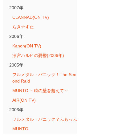
2007年
CLANNAD(ON TV)
らき☆すた
2006年
Kanon(ON TV)
涼宮ハルヒの憂鬱(2006年)
2005年
フルメタル・パニック！The Sec
ond Raid
MUNTO ～時の壁を越えて～
AIR(ON TV)
2003年
フルメタル・パニック？ふもっふ
MUNTO