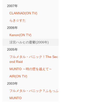
2007年
CLANNAD(ON TV)
らき☆すた
2006年
Kanon(ON TV)
涼宮ハルヒの憂鬱(2006年)
2005年
フルメタル・パニック！The Sec
ond Raid
MUNTO ～時の壁を越えて～
AIR(ON TV)
2003年
フルメタル・パニック？ふもっふ
MUNTO